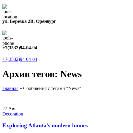
ул. Березка 2В, Оренбург
+7(3532)94-04-04
+7(3532)94-04-04
Архив тегов: News
Главная
»
Сообщения с тегами "News"
27
Авг
Decoration
Exploring Atlanta’s modern homes